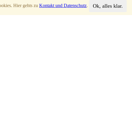
Ok, alles klar.
ookies. Hier gehts zu
Kontakt und Datenschutz
.