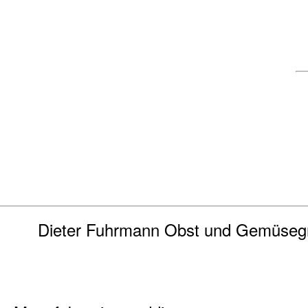
Dieter Fuhrmann Obst und Gemüseg