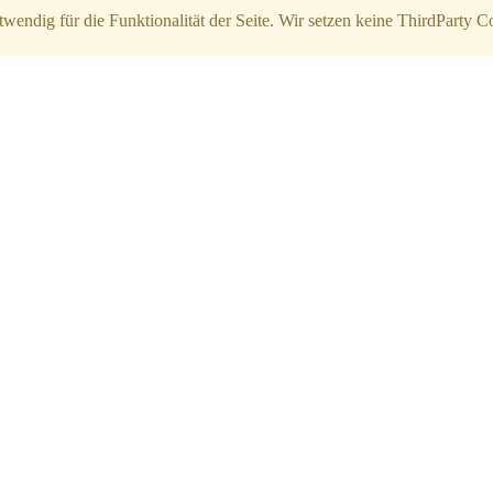
twendig für die Funktionalität der Seite. Wir setzen keine ThirdParty C