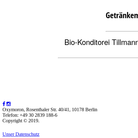
Getränkem
Bio-Konditorei Tillmann
Oxymoron, Rosenthaler Str. 40/41, 10178 Berlin
Telefon: +49 30 2839 188-6
Copyright © 2019.
Unser Datenschutz