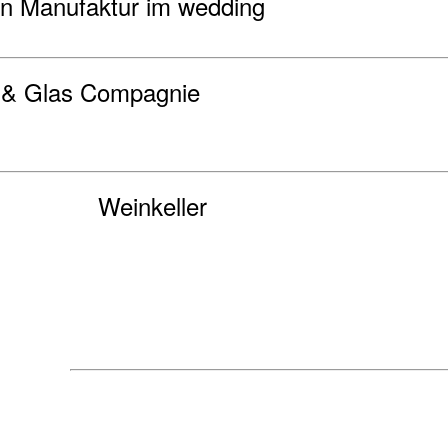
n Manufaktur im wedding
 Glas Compagnie
Weinkeller