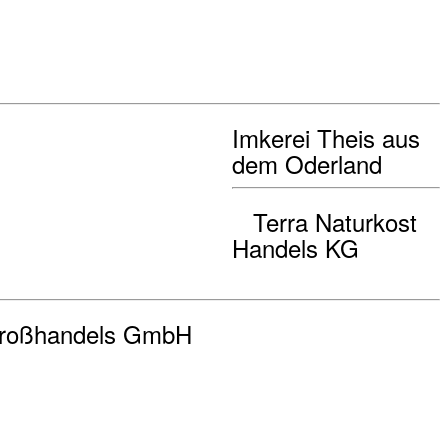
Imkerei Theis aus
dem Oderland
Terra Naturkost
Handels KG
roßhandels GmbH