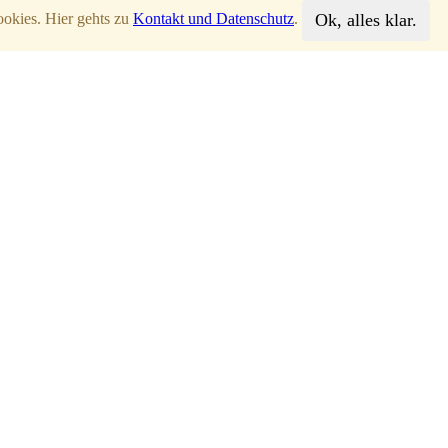
Ok, alles klar.
ookies. Hier gehts zu
Kontakt und Datenschutz
.