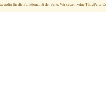
twendig für die Funktionalität der Seite. Wir setzen keine ThirdParty C