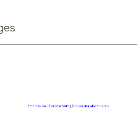
ges
Impressum
|
Datenschutz
|
Newsletter abonnieren