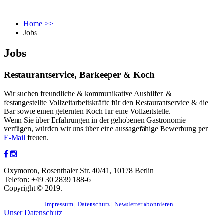
Home >>
Jobs
Jobs
Restaurantservice, Barkeeper & Koch
Wir suchen freundliche & kommunikative Aushilfen &
festangestellte Vollzeitarbeitskräfte für den Restaurantservice & die
Bar sowie einen gelernten Koch für eine Vollzeitstelle.
Wenn Sie über Erfahrungen in der gehobenen Gastronomie
verfügen, würden wir uns über eine aussagefähige Bewerbung per
E-Mail
freuen.
Oxymoron, Rosenthaler Str. 40/41, 10178 Berlin
Telefon: +49 30 2839 188-6
Copyright © 2019.
Impressum
|
Datenschutz
|
Newsletter abonnieren
Unser Datenschutz