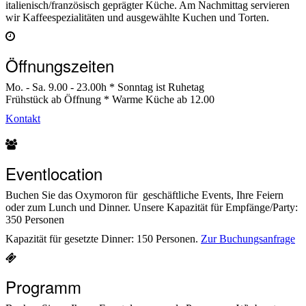
italienisch/französisch geprägter Küche. Am Nachmittag servieren
wir Kaffeespezialitäten und ausgewählte Kuchen und Torten.
Öffnungszeiten
Mo. - Sa. 9.00 - 23.00h * Sonntag ist Ruhetag
Frühstück ab Öffnung * Warme Küche ab 12.00
Kontakt
Eventlocation
Buchen Sie das Oxymoron für geschäftliche Events, Ihre Feiern
oder zum Lunch und Dinner. Unsere Kapazität für Empfänge/Party:
350 Personen
Kapazität für gesetzte Dinner: 150 Personen.
Zur Buchungsanfrage
Programm