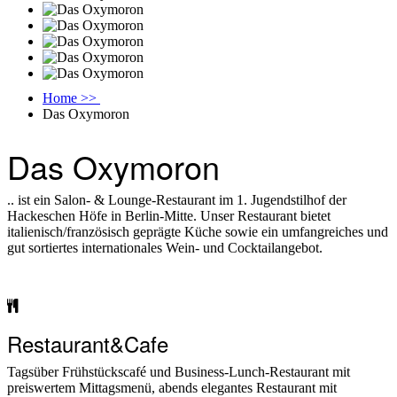
Home >>
Das Oxymoron
Das Oxymoron
.. ist ein Salon- & Lounge-Restaurant im 1. Jugendstilhof der
Hackeschen Höfe in Berlin-Mitte. Unser Restaurant bietet
italienisch/französisch geprägte Küche sowie ein umfangreiches und
gut sortiertes internationales Wein- und Cocktailangebot.
Restaurant&Cafe
Tagsüber Frühstückscafé und Business-Lunch-Restaurant mit
preiswertem Mittagsmenü, abends elegantes Restaurant mit